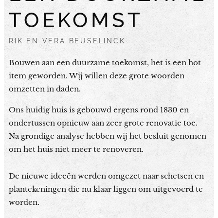
TOEKOMST
RIK EN VERA BEUSELINCK
Bouwen aan een duurzame toekomst, het is een hot
item geworden. Wij willen deze grote woorden
omzetten in daden.
Ons huidig huis is gebouwd ergens rond 1830 en
ondertussen opnieuw aan zeer grote renovatie toe.
Na grondige analyse hebben wij het besluit genomen
om het huis niet meer te renoveren.
De nieuwe ideeën werden omgezet naar schetsen en
plantekeningen die nu klaar liggen om uitgevoerd te
worden.