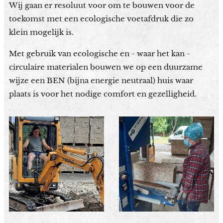
Wij gaan er resoluut voor om te bouwen voor de
toekomst met een ecologische voetafdruk die zo
klein mogelijk is.
Met gebruik van ecologische en - waar het kan -
circulaire materialen bouwen we op een duurzame
wijze een BEN (bijna energie neutraal) huis waar
plaats is voor het nodige comfort en gezelligheid.