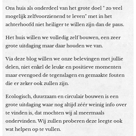
Ons huis als onderdeel van het grote doel " zo veel
mogelijk zelfvoorzienend te leven" met in het
achterhoofd niet heiliger te willen zijn dan de paus.
Het huis willen we volledig zelf bouwen, een zeer
grote uitdaging maar daar houden we van.
Via deze blog willen we onze belevingen met jullie
delen, niet enkel de leuke en positieve momenten
maar evengoed de tegenslagen en gemaakte fouten
die er zeker ook zullen zijn.
Ecologisch, duurzaam en circulair bouwen is een
grote uitdaging waar nog altijd zéér weinig info over
te vinden is, dat mochten wij al meermaals
ondervinden. Wij zullen proberen deze leegte ook
wat helpen op te vullen.