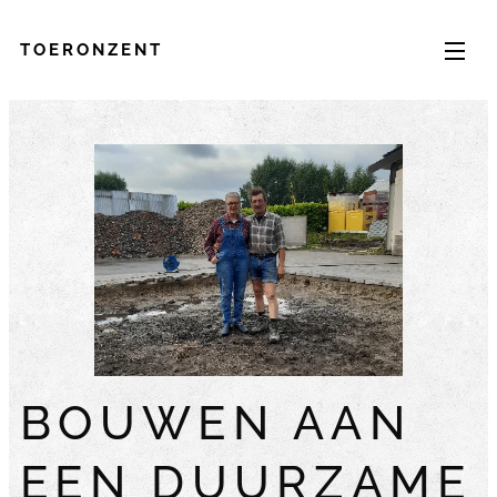
TOERONZENT
BOUWEN AAN
EEN DUURZAME