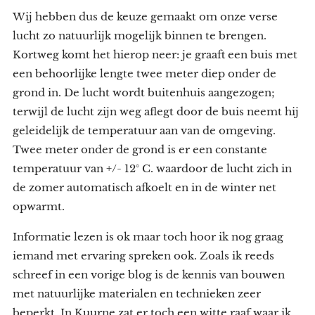
Wij hebben dus de keuze gemaakt om onze verse
lucht zo natuurlijk mogelijk binnen te brengen.
Kortweg komt het hierop neer: je graaft een buis met
een behoorlijke lengte twee meter diep onder de
grond in. De lucht wordt buitenhuis aangezogen;
terwijl de lucht zijn weg aflegt door de buis neemt hij
geleidelijk de temperatuur aan van de omgeving.
Twee meter onder de grond is er een constante
temperatuur van +/- 12° C. waardoor de lucht zich in
de zomer automatisch afkoelt en in de winter net
opwarmt.
Informatie lezen is ok maar toch hoor ik nog graag
iemand met ervaring spreken ook. Zoals ik reeds
schreef in een vorige blog is de kennis van bouwen
met natuurlijke materialen en technieken zeer
beperkt. In Kuurne zat er toch een witte raaf waar ik