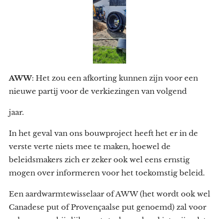
AWW
: Het zou een afkorting kunnen zijn voor een
nieuwe partij voor de verkiezingen van volgend
jaar.
In het geval van ons bouwproject heeft het er in de
verste verte niets mee te maken, hoewel de
beleidsmakers zich er zeker ook wel eens ernstig
mogen over informeren voor het toekomstig beleid.
Een aardwarmtewisselaar of AWW (het wordt ook wel
Canadese put of Provençaalse put genoemd) zal voor