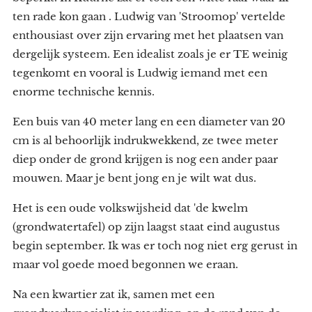
ten rade kon gaan . Ludwig van 'Stroomop' vertelde
enthousiast over zijn ervaring met het plaatsen van
dergelijk systeem. Een idealist zoals je er TE weinig
tegenkomt en vooral is Ludwig iemand met een
enorme technische kennis.
Een buis van 40 meter lang en een diameter van 20
cm is al behoorlijk indrukwekkend, ze twee meter
diep onder de grond krijgen is nog een ander paar
mouwen. Maar je bent jong en je wilt wat dus.
Het is een oude volkswijsheid dat 'de kwelm
(grondwatertafel) op zijn laagst staat eind augustus
begin september. Ik was er toch nog niet erg gerust in
maar vol goede moed begonnen we eraan.
Na een kwartier zat ik, samen met een