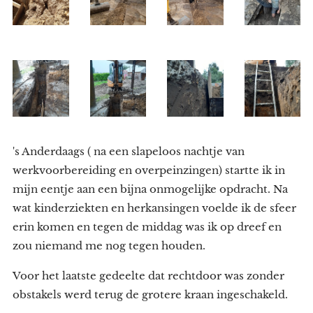
's Anderdaags ( na een slapeloos nachtje van
werkvoorbereiding en overpeinzingen) startte ik in
mijn eentje aan een bijna onmogelijke opdracht. Na
wat kinderziekten en herkansingen voelde ik de sfeer
erin komen en tegen de middag was ik op dreef en
zou niemand me nog tegen houden.
Voor het laatste gedeelte dat rechtdoor was zonder
obstakels werd terug de grotere kraan ingeschakeld.