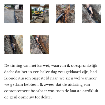
De timing van het karwei, waarvan ik oorspronkelijk
dacht dat het in een halve dag zou geklaard zijn, had
ik ondertussen bijgesteld naar 'we zien wel wanneer
we gedaan hebben'. Ik zweer dat de uitlating van
contentement hoorbaar was toen de laatste aardkluit
de geul opnieuw toedekte.