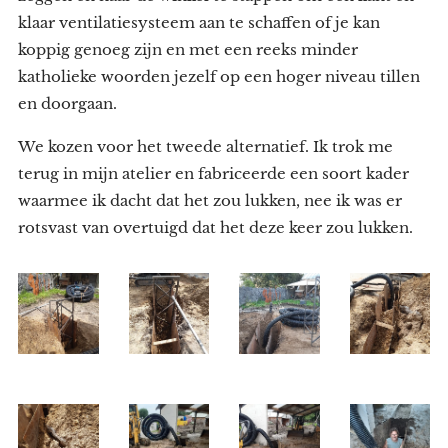
klaar ventilatiesysteem aan te schaffen of je kan
koppig genoeg zijn en met een reeks minder
katholieke woorden jezelf op een hoger niveau tillen
en doorgaan.
We kozen voor het tweede alternatief. Ik trok me
terug in mijn atelier en fabriceerde een soort kader
waarmee ik dacht dat het zou lukken, nee ik was er
rotsvast van overtuigd dat het deze keer zou lukken.