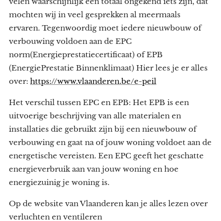
velen waarschijnlijk een totaal ongekend iets zijn, dat
mochten wij in veel gesprekken al meermaals
ervaren. Tegenwoordig moet iedere nieuwbouw of
verbouwing voldoen aan de EPC
norm(Energieprestatiecertificaat) of EPB
(EnergiePrestatie Binnenklimaat) Hier lees je er alles
over:
https://www.vlaanderen.be/e-peil
Het verschil tussen EPC en EPB: Het EPB is een
uitvoerige beschrijving van alle materialen en
installaties die gebruikt zijn bij een nieuwbouw of
verbouwing en gaat na of jouw woning voldoet aan de
energetische vereisten. Een EPC geeft het geschatte
energieverbruik aan van jouw woning en hoe
energiezuinig je woning is.
Op de website van Vlaanderen kan je alles lezen over
verluchten en ventileren