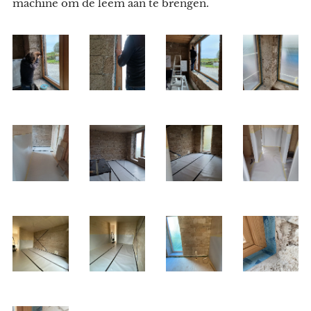
machine om de leem aan te brengen.