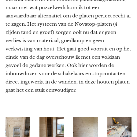
maar met wat puzzelwerk kom ik tot een
aanvaardbaar alternatief om de platen perfect recht af
te zagen. Het systeem van de Novatop-platen (4
zijden tand en groef) zorgen ook nu dat er geen
verlies is van materiaal, goedkoop en geen
verkwisting van hout. Het gaat goed vooruit en op het
einde van de dag overschouw ik met een voldaan
gevoel de gedane werken. Ook hier worden de
inbouwdozen voor de schakelaars en stopcontacten
direct ingewerkt in de wanden, in deze houten platen
gaat het een stuk eenvoudiger.