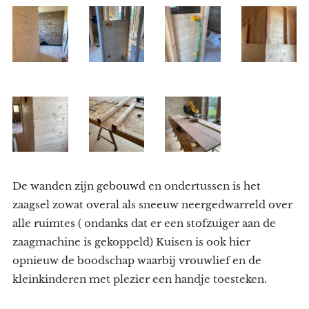
De wanden zijn gebouwd en ondertussen is het
zaagsel zowat overal als sneeuw neergedwarreld over
alle ruimtes ( ondanks dat er een stofzuiger aan de
zaagmachine is gekoppeld) Kuisen is ook hier
opnieuw de boodschap waarbij vrouwlief en de
kleinkinderen met plezier een handje toesteken.