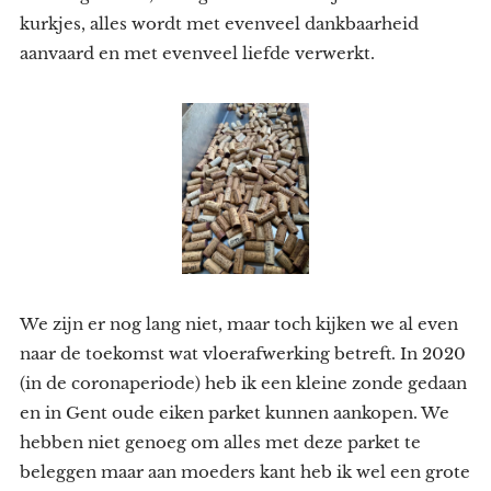
kurkjes, alles wordt met evenveel dankbaarheid
aanvaard en met evenveel liefde verwerkt.
We zijn er nog lang niet, maar toch kijken we al even
naar de toekomst wat vloerafwerking betreft. In 2020
(in de coronaperiode) heb ik een kleine zonde gedaan
en in Gent oude eiken parket kunnen aankopen. We
hebben niet genoeg om alles met deze parket te
beleggen maar aan moeders kant heb ik wel een grote