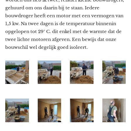
gehuurd om ons daarin bij te staan. Iedere
bouwdroger heeft een motor met een vermogen van
1,5 kw. Na twee dagen is de temperatuur binnenin
opgelopen tot 29° C. dit enkel met de warmte dat de
twee lichte motoren afgeven. Een bewijs dat onze
bouwschil wel degelijk goed isoleert.