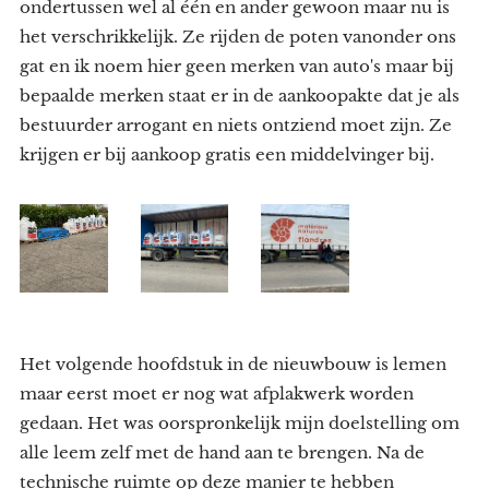
ondertussen wel al één en ander gewoon maar nu is
het verschrikkelijk. Ze rijden de poten vanonder ons
gat en ik noem hier geen merken van auto's maar bij
bepaalde merken staat er in de aankoopakte dat je als
bestuurder arrogant en niets ontziend moet zijn. Ze
krijgen er bij aankoop gratis een middelvinger bij.
Het volgende hoofdstuk in de nieuwbouw is lemen
maar eerst moet er nog wat afplakwerk worden
gedaan. Het was oorspronkelijk mijn doelstelling om
alle leem zelf met de hand aan te brengen. Na de
technische ruimte op deze manier te hebben