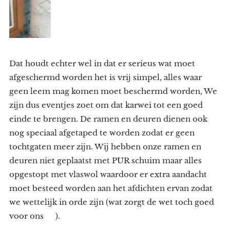
Dat houdt echter wel in dat er serieus wat moet
afgeschermd worden het is vrij simpel, alles waar
geen leem mag komen moet beschermd worden, We
zijn dus eventjes zoet om dat karwei tot een goed
einde te brengen. De ramen en deuren dienen ook
nog speciaal afgetaped te worden zodat er geen
tochtgaten meer zijn. Wij hebben onze ramen en
deuren niet geplaatst met PUR schuim maar alles
opgestopt met vlaswol waardoor er extra aandacht
moet besteed worden aan het afdichten ervan zodat
we wettelijk in orde zijn (wat zorgt de wet toch goed
voor ons 😉).