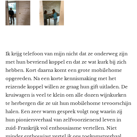
Ik krijg telefoon van mijn nicht dat ze onderweg zijn
met hun bevriend koppel en dat ze wat kurk bij zich
hebben. Kort daarna komt een grote mobilehome
opgereden. Na een korte kennismaking met het
reizende koppel willen ze graag hun gift uitladen. De
kruiwagen is veel te klein om alle dozen wijnkurken
te herbergen die ze uit hun mobilehome tevoorschijn
halen. Een zeer warm gesprek volgt nog waarin zij
hun pioniersverhaal van zelfvoorzienend leven in
zuid-Frankrijk vol enthousiasme vertellen. Niet
minder enthousiast vertel ik ons toekomstverhaal