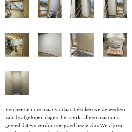
Een beetje moe maar voldaan bekijken we de werken
van de afgelopen dagen, het sterkt alleen maar ons
gevoel dat we verdomme goed bezig zijn. We zijn er