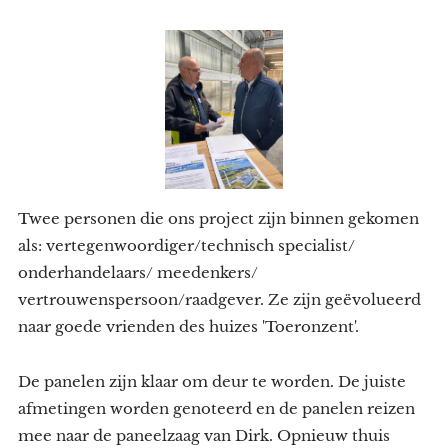
Twee personen die ons project zijn binnen gekomen
als: vertegenwoordiger/technisch specialist/
onderhandelaars/ meedenkers/
vertrouwenspersoon/raadgever. Ze zijn geëvolueerd
naar goede vrienden des huizes 'Toeronzent'.
De panelen zijn klaar om deur te worden. De juiste
afmetingen worden genoteerd en de panelen reizen
mee naar de paneelzaag van Dirk. Opnieuw thuis