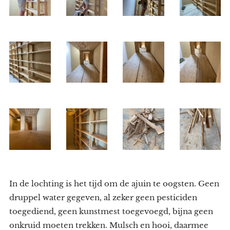
In de lochting is het tijd om de ajuin te oogsten. Geen
druppel water gegeven, al zeker geen pesticiden
toegediend, geen kunstmest toegevoegd, bijna geen
onkruid moeten trekken. Mulsch en hooi, daarmee