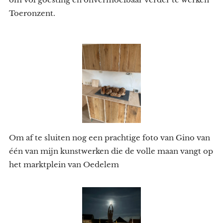
Toeronzent.
Om af te sluiten nog een prachtige foto van Gino van
één van mijn kunstwerken die de volle maan vangt op
het marktplein van Oedelem