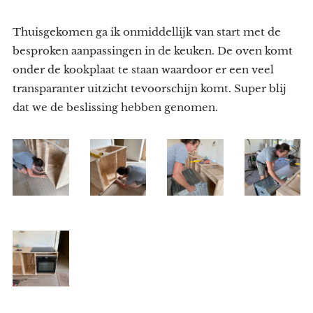
Thuisgekomen ga ik onmiddellijk van start met de
besproken aanpassingen in de keuken. De oven komt
onder de kookplaat te staan waardoor er een veel
transparanter uitzicht tevoorschijn komt. Super blij
dat we de beslissing hebben genomen.