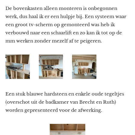
De bovenkasten alleen monteren is onbegonnen
werk, dus haal ik er een hulpje bij. Een systeem waar
een groot tv-scherm op gemonteerd was heb ik
verbouwd naar een schaarlift en zo kan ik tot op de
mm werken zonder mezelf af te peigeren.
Een stuk blauwe hardsteen en enkele oude tegeltjes
(overschot uit de badkamer van Brecht en Ruth)
worden gepresenteerd voor de afwerking.