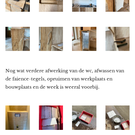
Nog wat verdere afwerking van de wc, afwassen van
de faience-tegels, opruimen van werkplaats en
bouwplaats en de week is weeral voorbij.