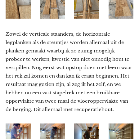
Zowel de verticale staanders, de horizontale
legplanken als de steuntjes worden allemaal uit de
planken gemaakt waarbij ik zo zuinig mogelijk
probeer te werken, kwestie van niet onnodig hout te
verspillen. Nog eerst wat opstop doen met leem waar
het rek zal komen en dan kan ik eraan beginnen. Het
resultaat mag gezien zijn, al zeg ik het zelf, en we
hebben nu een vast stapelrek met een bruikbare
oppervlakte van twee maal de vloeroppervlakte van
de berging. Dit allemaal met recuperatiehout.