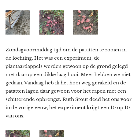
Zondagvoormiddag tijd om de patatten te rooien in
de lochting. Het was een experiment, de
plantaardappels werden gewoon op de grond gelegd
met daarop een dikke laag hooi. Meer hebben we niet
gedaan. Vandaag heb ik het hooi weg gerakeld en de
patatten lagen daar gewoon voor het rapen met een
schitterende opbrengst. Ruth Stout deed het ons voor
in de vorige eeuw, het experiment krijgt een 10 op 10
van ons.