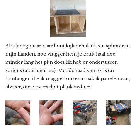
Als ik nog maar naar hout kijk heb ik al een splinter in
mijn handen, hoe vlugger hem je eruit haal hoe
minder lang het pijn doet (ik heb er ondertussen
serieus ervaring mee). Met de raad van Joris en
lijmtangen die ik mag gebruiken maak ik panelen van,
alweer, onze overschot plankenvloer.