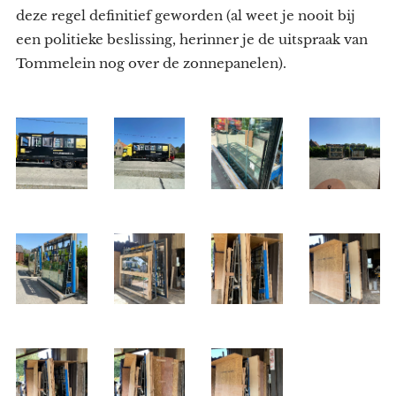
deze regel definitief geworden (al weet je nooit bij
een politieke beslissing, herinner je de uitspraak van
Tommelein nog over de zonnepanelen).