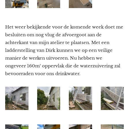
Het weer bekijkende voor de komende week doet me
besluiten om nog vlug de afvoergoot aan de
achterkant van mijn atelier te plaatsen. Met een
ladderstelling van Dirk kunnen we op een veilige
manier de werken uitvoeren. Nu hebben we
ongeveer 160m² oppervlak die de waterzuivering zal
bevoorraden voor ons drinkwater.