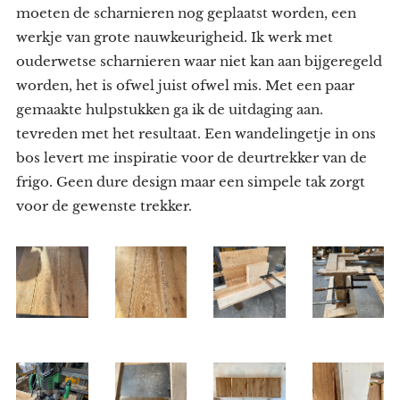
moeten de scharnieren nog geplaatst worden, een
werkje van grote nauwkeurigheid. Ik werk met
ouderwetse scharnieren waar niet kan aan bijgeregeld
worden, het is ofwel juist ofwel mis. Met een paar
gemaakte hulpstukken ga ik de uitdaging aan.
tevreden met het resultaat. Een wandelingetje in ons
bos levert me inspiratie voor de deurtrekker van de
frigo. Geen dure design maar een simpele tak zorgt
voor de gewenste trekker.