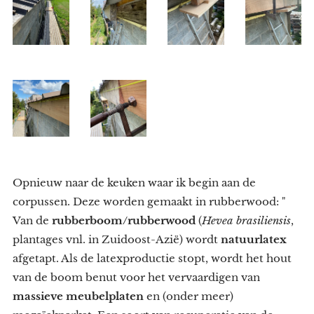
Opnieuw naar de keuken waar ik begin aan de
corpussen. Deze worden gemaakt in rubberwood: "
Van de
rubberboom/rubberwood
(
Hevea brasiliensis
,
plantages vnl. in Zuidoost-Azië) wordt
natuurlatex
afgetapt. Als de latexproductie stopt, wordt het hout
van de boom benut voor het vervaardigen van
massieve meubelplaten
en (onder meer)