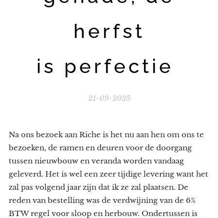
herfst
is perfectie
21-09-2025
Na ons bezoek aan Riche is het nu aan hen om ons te
bezoeken, de ramen en deuren voor de doorgang
tussen nieuwbouw en veranda worden vandaag
geleverd. Het is wel een zeer tijdige levering want het
zal pas volgend jaar zijn dat ik ze zal plaatsen. De
reden van bestelling was de verdwijning van de 6%
BTW regel voor sloop en herbouw. Ondertussen is