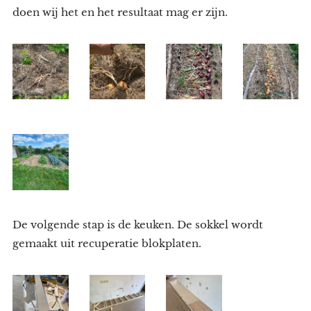
doen wij het en het resultaat mag er zijn.
De volgende stap is de keuken. De sokkel wordt
gemaakt uit recuperatie blokplaten.