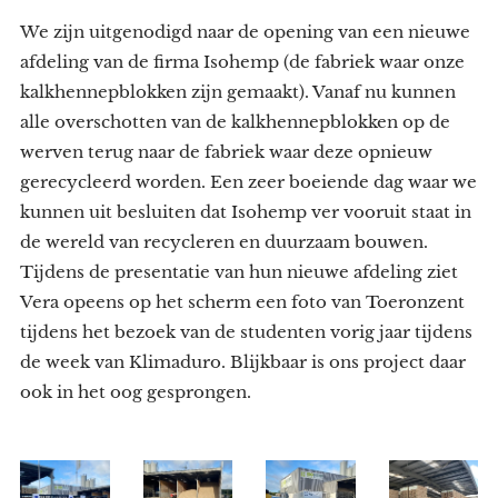
We zijn uitgenodigd naar de opening van een nieuwe
afdeling van de firma Isohemp (de fabriek waar onze
kalkhennepblokken zijn gemaakt). Vanaf nu kunnen
alle overschotten van de kalkhennepblokken op de
werven terug naar de fabriek waar deze opnieuw
gerecycleerd worden. Een zeer boeiende dag waar we
kunnen uit besluiten dat Isohemp ver vooruit staat in
de wereld van recycleren en duurzaam bouwen.
Tijdens de presentatie van hun nieuwe afdeling ziet
Vera opeens op het scherm een foto van Toeronzent
tijdens het bezoek van de studenten vorig jaar tijdens
de week van Klimaduro. Blijkbaar is ons project daar
ook in het oog gesprongen.