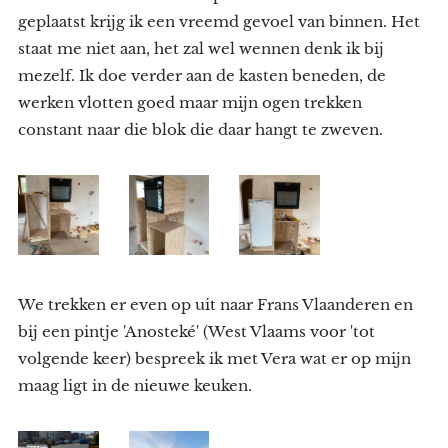
geplaatst krijg ik een vreemd gevoel van binnen. Het
staat me niet aan, het zal wel wennen denk ik bij
mezelf. Ik doe verder aan de kasten beneden, de
werken vlotten goed maar mijn ogen trekken
constant naar die blok die daar hangt te zweven.
We trekken er even op uit naar Frans Vlaanderen en
bij een pintje 'Anosteké' (West Vlaams voor 'tot
volgende keer) bespreek ik met Vera wat er op mijn
maag ligt in de nieuwe keuken.