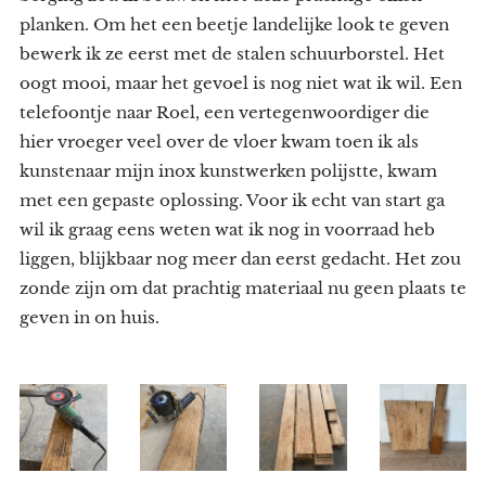
planken. Om het een beetje landelijke look te geven
bewerk ik ze eerst met de stalen schuurborstel. Het
oogt mooi, maar het gevoel is nog niet wat ik wil. Een
telefoontje naar Roel, een vertegenwoordiger die
hier vroeger veel over de vloer kwam toen ik als
kunstenaar mijn inox kunstwerken polijstte, kwam
met een gepaste oplossing. Voor ik echt van start ga
wil ik graag eens weten wat ik nog in voorraad heb
liggen, blijkbaar nog meer dan eerst gedacht. Het zou
zonde zijn om dat prachtig materiaal nu geen plaats te
geven in on huis.