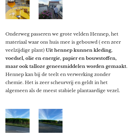
Onderweg passeren we grote velden Hennep, het
materiaal waar ons huis mee is gebouwd ( een zeer
veelzijdige plant)
Uit hennep kunnen kleding,
voedsel, olie en energie, papier en bouwstoffen,
maar ook talloze geneesmiddelen worden gemaakt
.
Hennep kan bij de teelt en verwerking zonder
chemie. Het is zeer scheurvrij en geldt in het
algemeen als de meest stabiele plantaardige vezel.